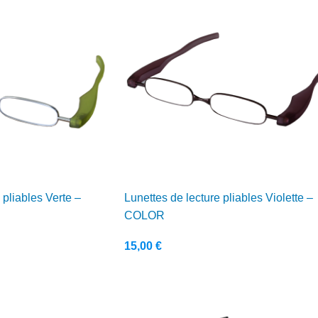
 pliables Verte –
Lunettes de lecture pliables Violette –
COLOR
15,00
€