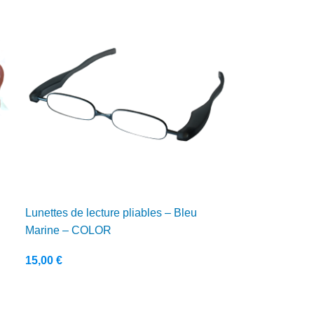
Lunettes de lecture pliables – Bleu
Marine – COLOR
15,00
€