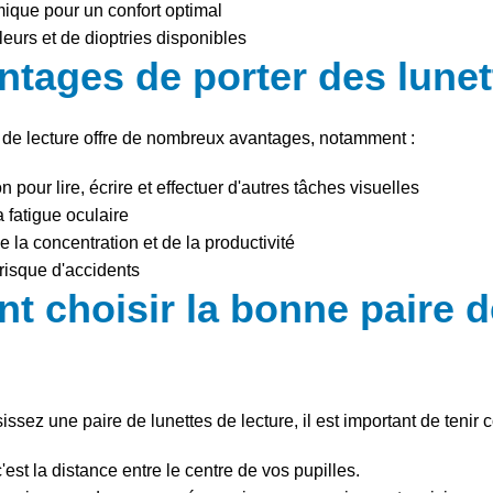
que pour un confort optimal
eurs et de dioptries disponibles
ntages de porter des lunet
s de lecture offre de nombreux avantages, notamment :
 pour lire, écrire et effectuer d'autres tâches visuelles
 fatigue oculaire
 la concentration et de la productivité
risque d'accidents
 choisir la bonne paire d
ssez une paire de lunettes de lecture, il est important de tenir
 c'est la distance entre le centre de vos pupilles.