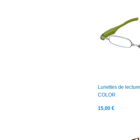
Lunettes de lecture
COLOR
15,00
€