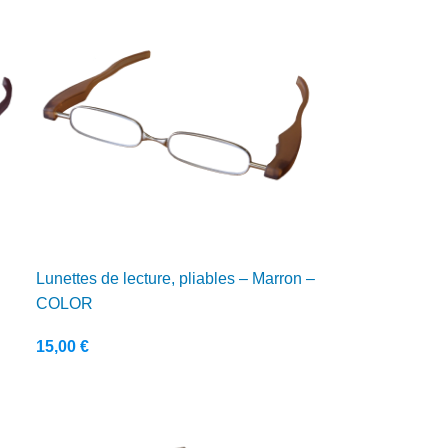
Lunettes de lecture, pliables – Marron –
COLOR
15,00
€