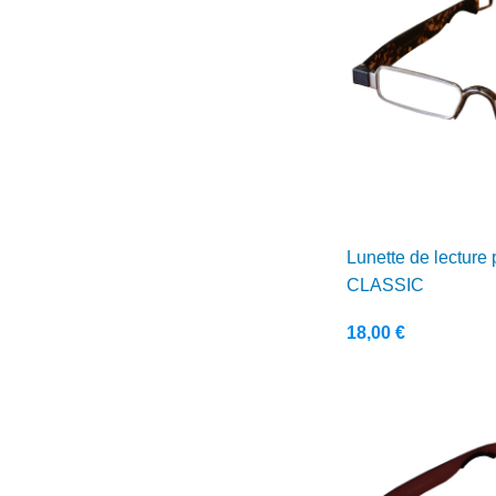
Lunette de lecture 
CLASSIC
18,00
€