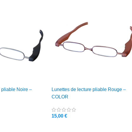
 pliable Noire –
Lunettes de lecture pliable Rouge –
COLOR
15,00
€