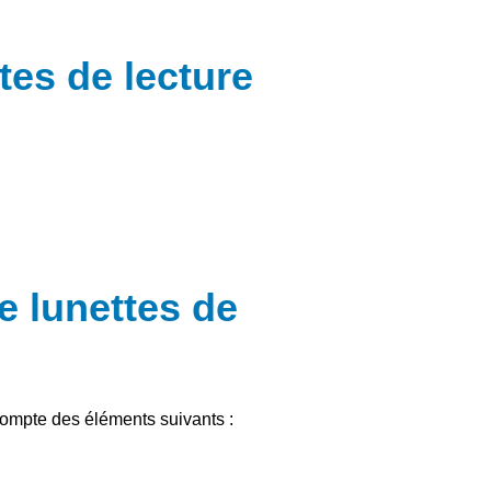
tes de lecture
e lunettes de
 compte des éléments suivants :