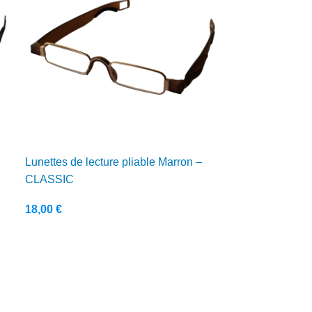
Lunettes de lecture pliable Marron –
CLASSIC
18,00
€