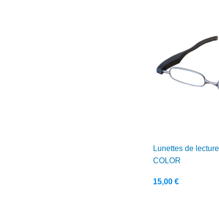
Lunettes de lecture
COLOR
15,00
€