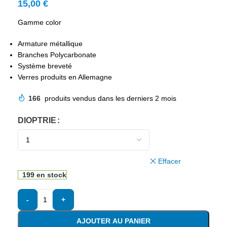
15,00
€
Gamme color
Armature métallique
Branches Polycarbonate
Système breveté
Verres produits en Allemagne
166
produits vendus dans les derniers 2 mois
DIOPTRIE
Effacer
199 en stock
-
+
AJOUTER AU PANIER