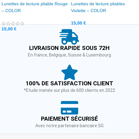
Lunettes de lecture pliable Rouge
Lunettes de lecture pliables
– COLOR
Violette – COLOR
15,00
€
15,00
€
LIVRAISON RAPIDE SOUS 72H
En france, Belgique, Suisse & Luxembourg
100% DE SATISFACTION CLIENT
*Etude menée sur plus de 600 clients en 2022
PAIEMENT SÉCURISÉ
Avec notre partenaire bancaire SG