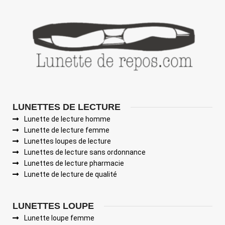
LUNETTES DE LECTURE
Lunette de lecture homme
Lunette de lecture femme
Lunettes loupes de lecture
Lunettes de lecture sans ordonnance
Lunettes de lecture pharmacie
Lunette de lecture de qualité
LUNETTES LOUPE
Lunette loupe femme