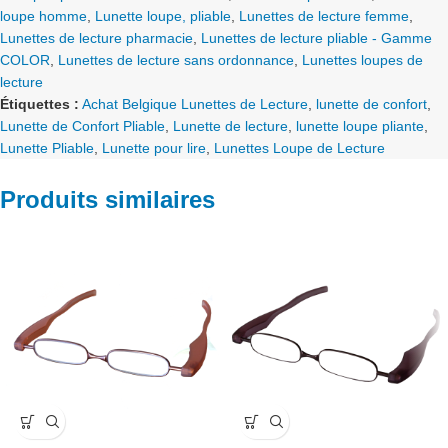
loupe homme
,
Lunette loupe, pliable
,
Lunettes de lecture femme
,
Lunettes de lecture pharmacie
,
Lunettes de lecture pliable - Gamme
COLOR
,
Lunettes de lecture sans ordonnance
,
Lunettes loupes de
lecture
Étiquettes :
Achat Belgique Lunettes de Lecture
,
lunette de confort
,
Lunette de Confort Pliable
,
Lunette de lecture
,
lunette loupe pliante
,
Lunette Pliable
,
Lunette pour lire
,
Lunettes Loupe de Lecture
Produits similaires