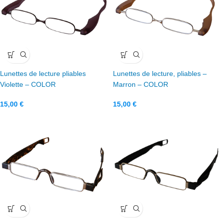
Lunettes de lecture pliables
Lunettes de lecture, pliables –
Violette – COLOR
Marron – COLOR
15,00
€
15,00
€