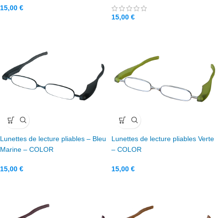
15,00
€
15,00
€
Lunettes de lecture pliables – Bleu
Lunettes de lecture pliables Verte
Marine – COLOR
– COLOR
15,00
€
15,00
€