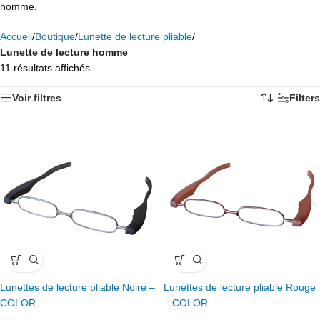
homme.
Accueil
/
Boutique
/
Lunette de lecture pliable
/
Lunette de lecture homme
11 résultats affichés
Voir filtres
Filters
Lunettes de lecture pliable Noire –
Lunettes de lecture pliable Rouge
COLOR
– COLOR