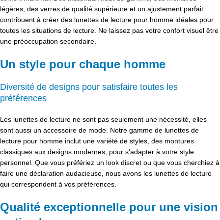
légères, des verres de qualité supérieure et un ajustement parfait
contribuent à créer des lunettes de lecture pour homme idéales pour
toutes les situations de lecture. Ne laissez pas votre confort visuel être
une préoccupation secondaire.
Un style pour chaque homme
Diversité de designs pour satisfaire toutes les
préférences
Les lunettes de lecture ne sont pas seulement une nécessité, elles
sont aussi un accessoire de mode. Notre gamme de lunettes de
lecture pour homme inclut une variété de styles, des montures
classiques aux designs modernes, pour s'adapter à votre style
personnel. Que vous préfériez un look discret ou que vous cherchiez à
faire une déclaration audacieuse, nous avons les lunettes de lecture
qui correspondent à vos préférences.
Qualité exceptionnelle pour une vision