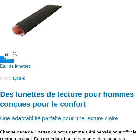
-10%
Etui de lunettes
1,80
€
2,00
€
Des lunettes de lecture pour hommes
conçues pour le confort
Une adaptabilité parfaite pour une lecture claire
Chaque paire de lunettes de notre gamme a été pensée pour offrir le
confort maximal. Des matériaux haut de gamme, des montures