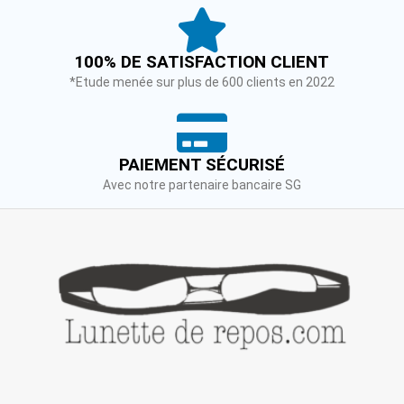
100% DE SATISFACTION CLIENT
*Etude menée sur plus de 600 clients en 2022
PAIEMENT SÉCURISÉ
Avec notre partenaire bancaire SG