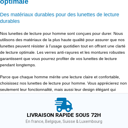
optimale
Des matériaux durables pour des lunettes de lecture
durables
Nos lunettes de lecture pour homme sont conçues pour durer. Nous
utilisons des matériaux de la plus haute qualité pour assurer que nos
lunettes peuvent résister à l'usage quotidien tout en offrant une clarté
de lecture optimale. Les verres anti-rayures et les montures robustes
garantissent que vous pourrez profiter de vos lunettes de lecture
pendant longtemps.
Parce que chaque homme mérite une lecture claire et confortable,
choisissez nos lunettes de lecture pour homme. Vous apprécierez non
seulement leur fonctionnalité, mais aussi leur design élégant qui
s'adaptera à toutes vos tenues.
LIVRAISON RAPIDE SOUS 72H
En france, Belgique, Suisse & Luxembourg