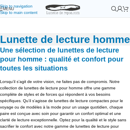
Skip to navigation
MENU
Skip to main content
Lunette de lecture homme
Une sélection de lunettes de lecture
pour homme : qualité et confort pour
toutes les situations
Lorsqu’il s’agit de votre vision, ne faites pas de compromis. Notre
collection de lunettes de lecture pour homme offre une gamme
complète de styles et de forces qui répondent à vos besoins
spécifiques. Qu’il s’agisse de lunettes de lecture compactes pour le
voyage ou de modèles à la mode pour un usage quotidien, chaque
paire est conçue avec soin pour garantir un confort optimal et une
clarté de lecture exceptionnelle. Optez pour la qualité et le style sans
sacrifier le confort avec notre gamme de lunettes de lecture pour