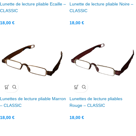
Lunette de lecture pliable Ecaille –
Lunette de lecture pliable Noire –
CLASSIC
CLASSIC
18,00
€
18,00
€
Lunettes de lecture pliable Marron
Lunettes de lecture pliables
– CLASSIC
Rouge – CLASSIC
18,00
€
18,00
€