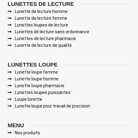
LUNETTES DE LECTURE
Lunette de lecture homme
Lunette de lecture femme
Lunettes loupes de lecture
Lunettes de lecture sans ordonnance
Lunettes de lecture pharmacie
Lunette de lecture de qualité
LUNETTES LOUPE
Lunette loupe femme
Lunette loupe homme
Lunette loupe pharmacie
Lunettes loupes puissantes
Loupe lunette
Lunette loupe pour travail de precision
MENU
Nos produits